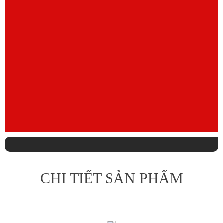
CHI TIẾT SẢN PHẨM