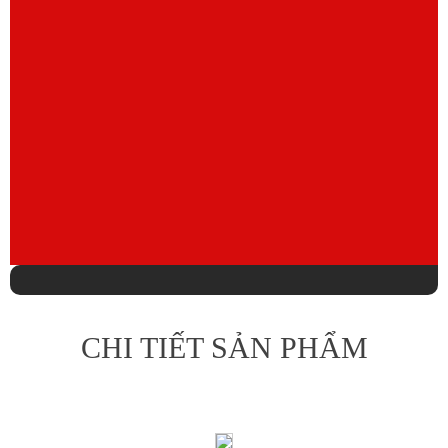
CHI TIẾT SẢN PHẨM