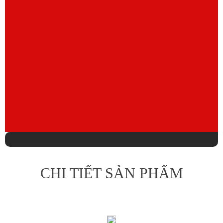
CHI TIẾT SẢN PHẨM