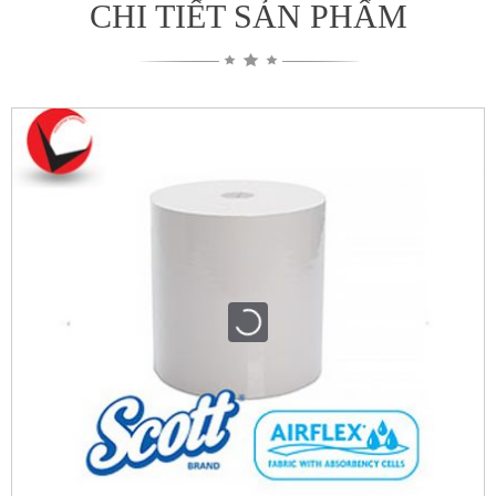
CHI TIẾT SẢN PHẨM