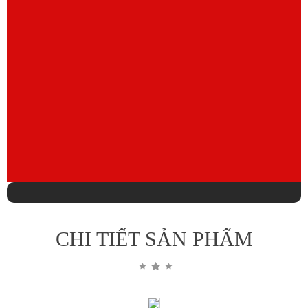
CHI TIẾT SẢN PHẨM