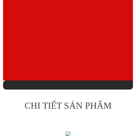
CHI TIẾT SẢN PHẨM