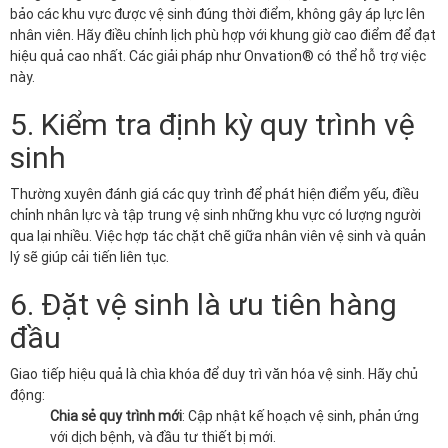
bảo các khu vực được vệ sinh đúng thời điểm, không gây áp lực lên
nhân viên. Hãy điều chỉnh lịch phù hợp với khung giờ cao điểm để đạt
hiệu quả cao nhất. Các giải pháp như Onvation® có thể hỗ trợ việc
này.
5. Kiểm tra định kỳ quy trình vệ
sinh
Thường xuyên đánh giá các quy trình để phát hiện điểm yếu, điều
chỉnh nhân lực và tập trung vệ sinh những khu vực có lượng người
qua lại nhiều. Việc hợp tác chặt chẽ giữa nhân viên vệ sinh và quản
lý sẽ giúp cải tiến liên tục.
6. Đặt vệ sinh là ưu tiên hàng
đầu
Giao tiếp hiệu quả là chìa khóa để duy trì văn hóa vệ sinh. Hãy chủ
động:
Chia sẻ quy trình mới
: Cập nhật kế hoạch vệ sinh, phản ứng
với dịch bệnh, và đầu tư thiết bị mới.