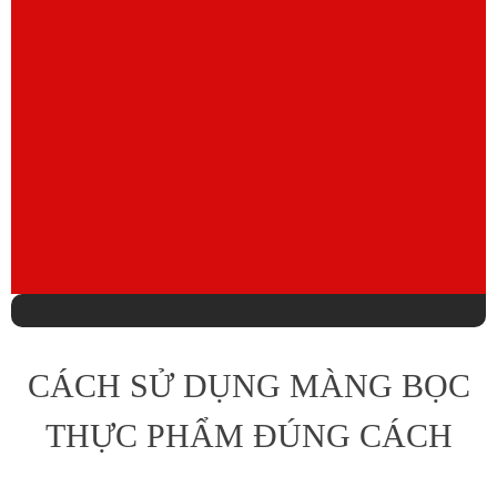
CÁCH SỬ DỤNG MÀNG BỌC
THỰC PHẨM ĐÚNG CÁCH