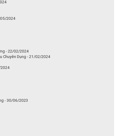
2024
4/05/2024
ng - 22/02/2024
au Chuyên Dụng - 21/02/2024
/2024
ng - 30/06/2023