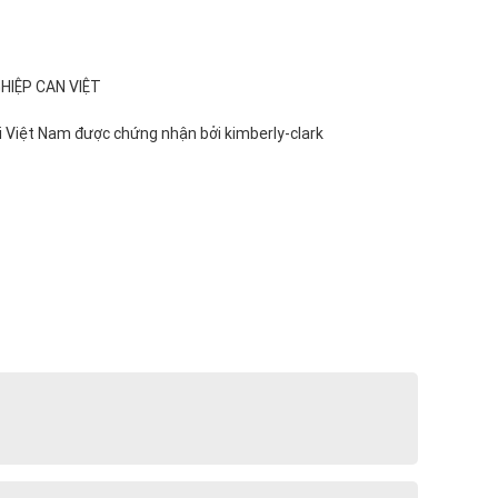
ại Việt Nam được chứng nhận bởi kimberly-clark