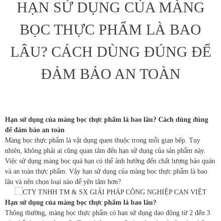
HẠN SỬ DỤNG CỦA MÀNG
BỌC THỰC PHẨM LÀ BAO
LÂU? CÁCH DÙNG ĐÚNG ĐỂ
ĐẢM BẢO AN TOÀN
Hạn sử dụng của màng bọc thực phẩm là bao lâu? Cách dùng đúng
để đảm bảo an toàn
Màng bọc thực phẩm là vật dụng quen thuộc trong mỗi gian bếp. Tuy
nhiên, không phải ai cũng quan tâm đến hạn sử dụng của sản phẩm này.
Việc sử dụng màng bọc quá hạn có thể ảnh hưởng đến chất lượng bảo quản
và an toàn thực phẩm. Vậy hạn sử dụng của màng bọc thực phẩm là bao
lâu và nên chọn loại nào để yên tâm hơn?
Hạn sử dụng của màng bọc thực phẩm là bao lâu?
Thông thường, màng bọc thực phẩm có hạn sử dụng dao động từ 2 đến 3