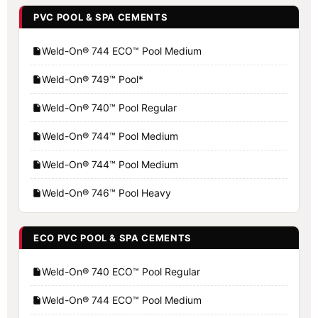
PVC POOL & SPA CEMENTS
Weld-On® 744 ECO™ Pool Medium
Weld-On® 749™ Pool*
Weld-On® 740™ Pool Regular
Weld-On® 744™ Pool Medium
Weld-On® 744™ Pool Medium
Weld-On® 746™ Pool Heavy
ECO PVC POOL & SPA CEMENTS
Weld-On® 740 ECO™ Pool Regular
Weld-On® 744 ECO™ Pool Medium