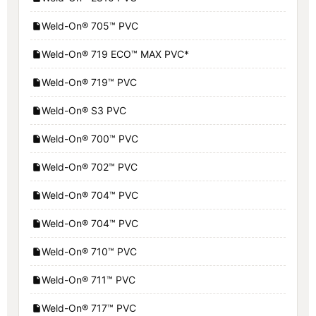
Weld-On® 705™ PVC
Weld-On® 719 ECO™ MAX PVC*
Weld-On® 719™ PVC
Weld-On® S3 PVC
Weld-On® 700™ PVC
Weld-On® 702™ PVC
Weld-On® 704™ PVC
Weld-On® 704™ PVC
Weld-On® 710™ PVC
Weld-On® 711™ PVC
Weld-On® 717™ PVC